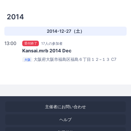
2014
2014-12-27（土）
13:00
受付終了
17人の参加者
Kansai.mrb 2014 Dec
大阪府大阪市福島区福島６丁目１２−１３
C7
大阪
coworking
主催者にお問い合わせ
ヘルプ